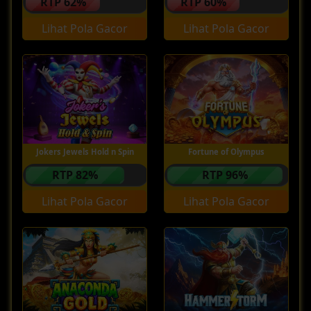
RTP 62%
RTP 60%
Lihat Pola Gacor
Lihat Pola Gacor
Jokers Jewels Hold n Spin
Fortune of Olympus
RTP 82%
RTP 96%
Lihat Pola Gacor
Lihat Pola Gacor