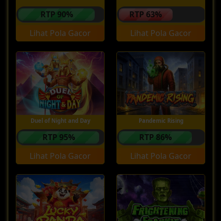
RTP 90%
RTP 63%
Lihat Pola Gacor
Lihat Pola Gacor
Duel of Night and Day
Pandemic Rising
RTP 95%
RTP 86%
Lihat Pola Gacor
Lihat Pola Gacor