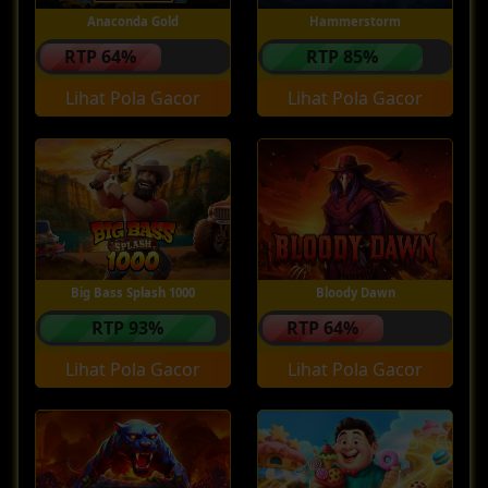
Anaconda Gold
Hammerstorm
RTP 64%
RTP 85%
Lihat Pola Gacor
Lihat Pola Gacor
Big Bass Splash 1000
Bloody Dawn
RTP 93%
RTP 64%
Lihat Pola Gacor
Lihat Pola Gacor