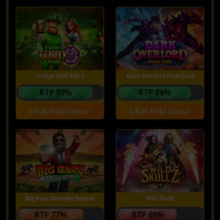
Luckys Wild Pub 2
Dark Overlord Final Duel
RTP 88%
RTP 86%
Lihat Pola Gacor
Lihat Pola Gacor
Big Bass Raceday Repeat
Wild Skullz
RTP 77%
RTP 69%