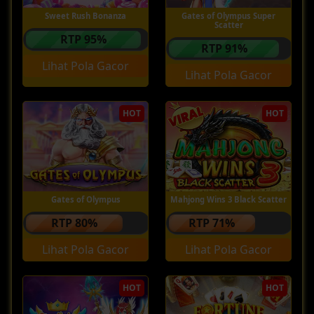
Sweet Rush Bonanza
Gates of Olympus Super
Scatter
RTP 95%
RTP 91%
Lihat Pola Gacor
Lihat Pola Gacor
HOT
HOT
Gates of Olympus
Mahjong Wins 3 Black Scatter
RTP 80%
RTP 71%
Lihat Pola Gacor
Lihat Pola Gacor
HOT
HOT