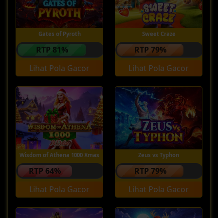
Gates of Pyroth
Sweet Craze
RTP 81%
RTP 79%
Lihat Pola Gacor
Lihat Pola Gacor
Wisdom of Athena 1000 Xmas
Zeus vs Typhon
RTP 64%
RTP 79%
Lihat Pola Gacor
Lihat Pola Gacor