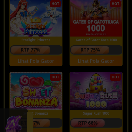
HOT
HOT
Starlight Princess
Gates of Gatot Kaca 1000
RTP 77%
RTP 75%
Lihat Pola Gacor
Lihat Pola Gacor
HOT
HOT
Sweet Bonanza
Sugar Rush 1000
RTP 77%
RTP 66%