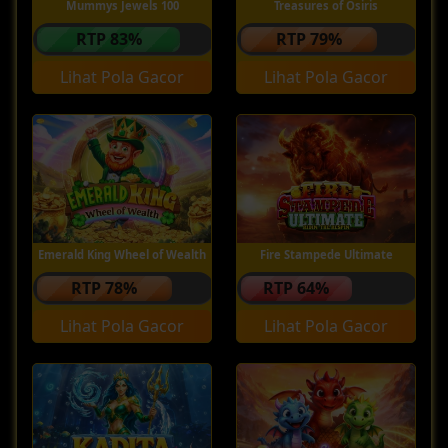
Mummys Jewels 100
Treasures of Osiris
RTP 83%
RTP 79%
Lihat Pola Gacor
Lihat Pola Gacor
Emerald King Wheel of Wealth
Fire Stampede Ultimate
RTP 78%
RTP 64%
Lihat Pola Gacor
Lihat Pola Gacor