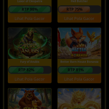
Luxor of Cleopatra
Hell Butcher
RTP 98%
RTP 75%
Lihat Pola Gacor
Lihat Pola Gacor
Fury of Anubis
Better Barn House Bonanza
RTP 82%
RTP 81%
Lihat Pola Gacor
Lihat Pola Gacor